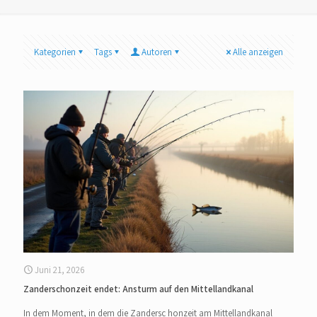
Kategorien
Tags
Autoren
Alle anzeigen
Juni 21, 2026
Zanderschonzeit endet: Ansturm auf den Mittellandkanal
In dem Moment, in dem die Zandersc honzeit am Mittellandkanal