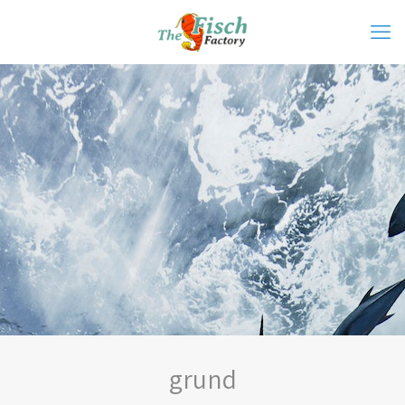
grund