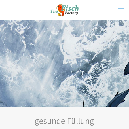
gesunde Füllung