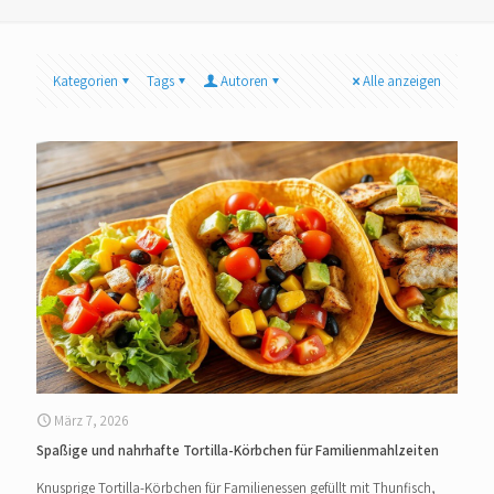
Kategorien
Tags
Autoren
Alle anzeigen
März 7, 2026
Spaßige und nahrhafte Tortilla-Körbchen für Familienmahlzeiten
Knusprige Tortilla-Körbchen für Familienessen gefüllt mit Thunfisch,